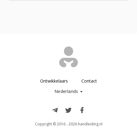
Ontwikkelaars
Contact
Nederlands
Copyright © 2016 - 2026 handleiding.nl