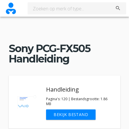
Sony PCG-FX505
Handleiding
Handleiding
Pagina's: 120 | Bestandsgrootte: 1.86
MB
BEKIJK BESTAND