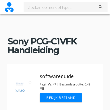
Sony PCG-C1VFK
Handleiding
softwareguide
Pagina's: 47 | Bestandsgrootte: 0.49
MB
BEKIJK BESTAND