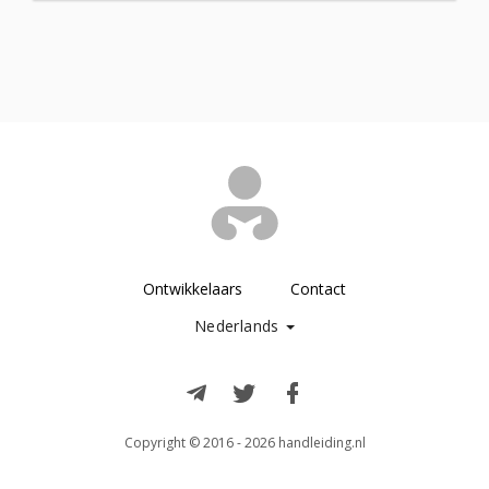
Ontwikkelaars
Contact
Nederlands
Copyright © 2016 - 2026 handleiding.nl