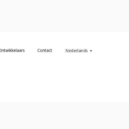
Ontwikkelaars
Contact
Nederlands