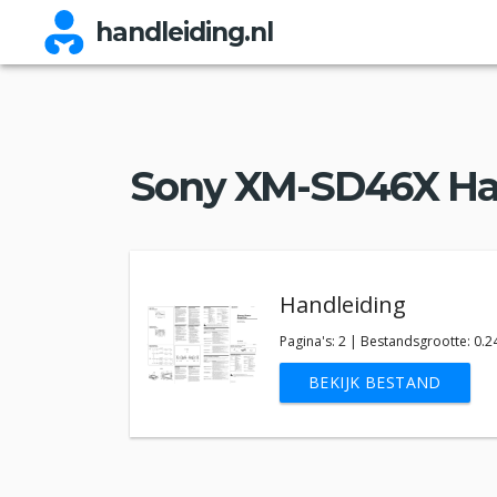
handleiding.nl
Sony XM-SD46X Ha
Handleiding
Pagina's: 2 | Bestandsgrootte: 0.
BEKIJK BESTAND