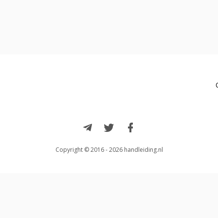
Copyright © 2016 - 2026 handleiding.nl