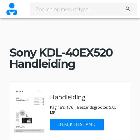
Sony KDL-40EX520
Handleiding
Handleiding
Pagina's: 176 | Bestandsgrootte: 5.05
MB
BEKIJK BESTAND